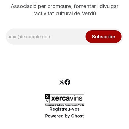
Associació per promoure, fomentar i divulgar
l’activitat cultural de Verdú
Subscribe
Registreu-vos
Powered by
Ghost