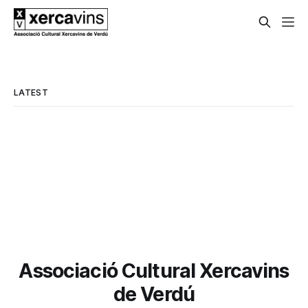
LATEST
Associació Cultural Xercavins
de Verdú