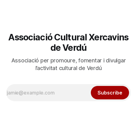
Associació Cultural Xercavins
de Verdú
Associació per promoure, fomentar i divulgar
l’activitat cultural de Verdú
Subscribe